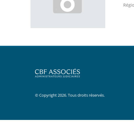
Régio
© Copyright 2026. Tous droits réservés.