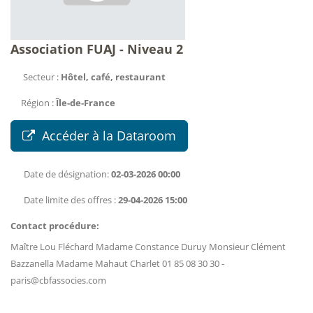
Association FUAJ - Niveau 2
Secteur :
Hôtel, café, restaurant
Région :
Île-de-France
Accéder à la Dataroom
Date de désignation:
02-03-2026 00:00
Date limite des offres :
29-04-2026 15:00
Contact procédure:
Maître Lou Fléchard Madame Constance Duruy Monsieur Clément
Bazzanella Madame Mahaut Charlet 01 85 08 30 30 -
paris@cbfassocies.com