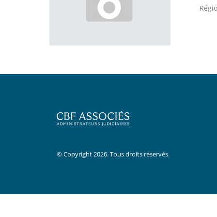
Régio
© Copyright 2026. Tous droits réservés.