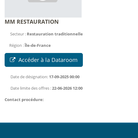
MM RESTAURATION
Secteur :
Restauration traditionnelle
Région :
Île-de-France
Accéder à la Dataroom
Date de désignation:
17-09-2025 00:00
Date limite des offres :
22-06-2026 12:00
Contact procédure: