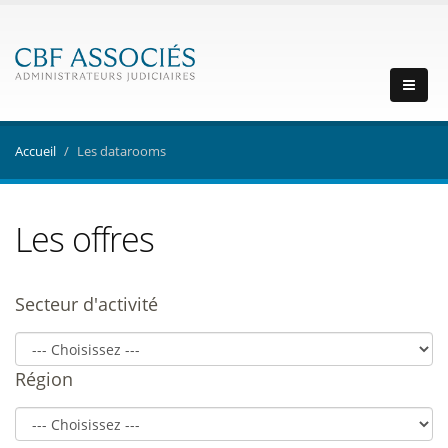
Accueil
Les datarooms
Les offres
Secteur d'activité
Région