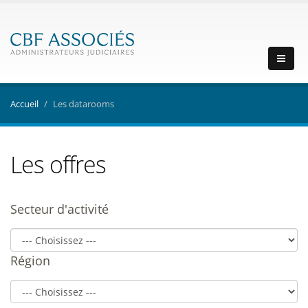
Accueil
Les datarooms
Les offres
Secteur d'activité
Région