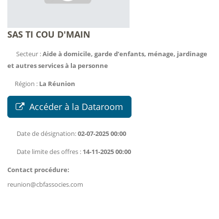
SAS TI COU D'MAIN
Secteur :
Aide à domicile, garde d’enfants, ménage, jardinage
et autres services à la personne
Région :
La Réunion
Accéder à la Dataroom
Date de désignation:
02-07-2025 00:00
Date limite des offres :
14-11-2025 00:00
Contact procédure:
reunion@cbfassocies.com