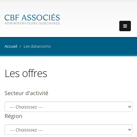
Accueil
Les datarooms
Les offres
Secteur d'activité
Région