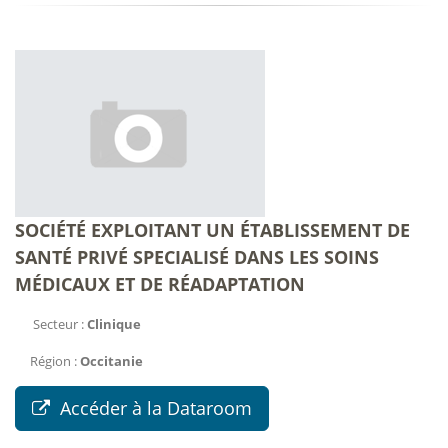
SOCIÉTÉ EXPLOITANT UN ÉTABLISSEMENT DE
SANTÉ PRIVÉ SPECIALISÉ DANS LES SOINS
MÉDICAUX ET DE RÉADAPTATION
Secteur :
Clinique
Région :
Occitanie
Accéder à la Dataroom