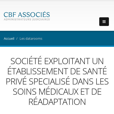
Accueil
Les datarooms
SOCIÉTÉ EXPLOITANT UN
ÉTABLISSEMENT DE SANTÉ
PRIVÉ SPECIALISÉ DANS LES
SOINS MÉDICAUX ET DE
RÉADAPTATION